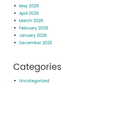
May 2026
April 2026
March 2026
February 2026
January 2026
December 2025
Categories
Uncategorized
i