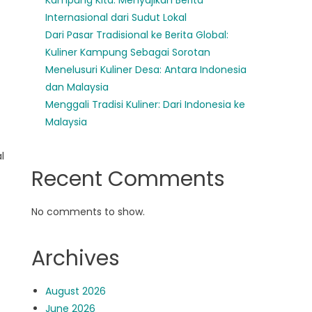
Kampung Kita: Menyajikan Berita
Internasional dari Sudut Lokal
Dari Pasar Tradisional ke Berita Global:
Kuliner Kampung Sebagai Sorotan
Menelusuri Kuliner Desa: Antara Indonesia
dan Malaysia
Menggali Tradisi Kuliner: Dari Indonesia ke
Malaysia
l
Recent Comments
No comments to show.
Archives
August 2026
June 2026