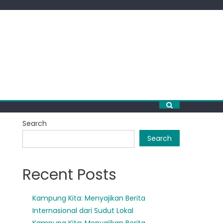
Search
Search
Recent Posts
Kampung Kita: Menyajikan Berita
Internasional dari Sudut Lokal