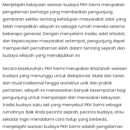
Menjelajahi kekayaan warisan budaya PKH Sarmi merupakan
pengalaman berharga yang memberikan pengunjung
gambaran sekilas tentang kehidupan masyarakat adat yang
telah menjadikan wilayah ini sebagai rumah mereka selama
beberapa generasi. Dengan menyelami tradisi, adat istiadat,
dan kepercayaan masyarakat setempat, pengunjung dapat
memperoleh pemahaman lebih dalam tentang sejarah dan
budaya wilayah yang menakjubkan ini.
Secara keseluruhan, PKH Sarmi merupakan khazanah warisan
budaya yang menunggu untuk dieksplorasi. Mulai dari tarian
dan ritual tradisional hingga arsitektur unik dan praktik
pertanian, wilayah ini menawarkan banyak kesempatan bagi
pengunjung untuk mempelajari dan merasakan kekayaan
tradisi budaya suku asli yang menyebut PKH Sarmi sebagai
rumahnya. Baik Anda pecinta sejarah, pecinta budaya, atau
sekadar ingin mendalami cara hidup yang berbeda,
menjelajahi warisan budaya PKH Sarmi adalah pengalaman