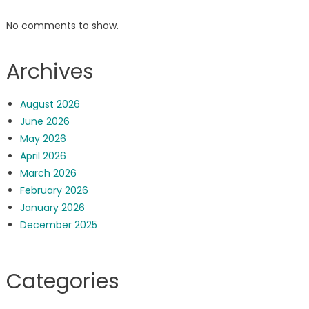
No comments to show.
Archives
August 2026
June 2026
May 2026
April 2026
March 2026
February 2026
January 2026
December 2025
Categories