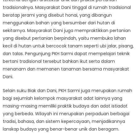
tradisionalnya. Masyarakat Dani tinggal di rumah tradisional
beratap jerami yang disebut honai, yang dibangun
menggunakan bahan yang bersumber dari hutan di
sekitarnya. Masyarakat Dani juga mempraktikkan pertanian
yang disebut pertanian berpindah, yaitu membuka lahan
kecil di hutan untuk bercocok tanam seperti ubi jalar, pisang,
dan talas. Pengunjung PKH Sarmi dapat mempelajari teknik
bertani tradisional tersebut bahkan ikut serta dalam
menanam dan memanen tanaman bersama masyarakat
Dani.
Selain suku Biak dan Dani, PKH Sarmi juga merupakan rumah
bagi sejumlah kelompok masyarakat adat lainnya yang
masing-masing memiliki praktik budaya dan adat istiadat
yang berbeda. Wilayah ini merupakan perpaduan berbagai
tradisi, bahasa, dan sistem kepercayaan, menjadikannya
lanskap budaya yang benar-benar unik dan beragam.