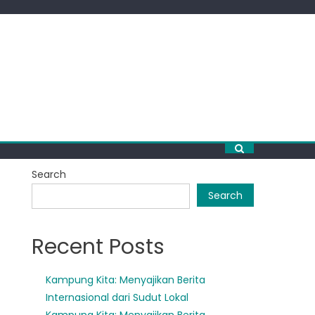
Search
Search
Recent Posts
Kampung Kita: Menyajikan Berita
Internasional dari Sudut Lokal