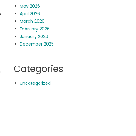
May 2026
April 2026
n
March 2026
February 2026
January 2026
December 2025
Categories
i
Uncategorized