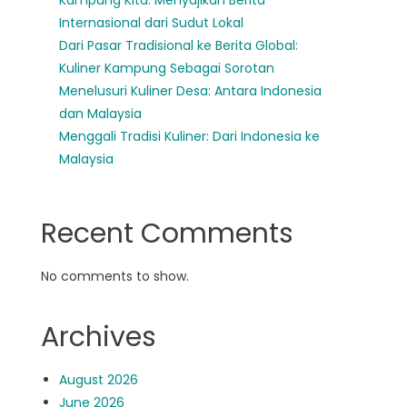
Kampung Kita: Menyajikan Berita
Internasional dari Sudut Lokal
Dari Pasar Tradisional ke Berita Global:
Kuliner Kampung Sebagai Sorotan
Menelusuri Kuliner Desa: Antara Indonesia
dan Malaysia
Menggali Tradisi Kuliner: Dari Indonesia ke
Malaysia
Recent Comments
No comments to show.
Archives
August 2026
June 2026