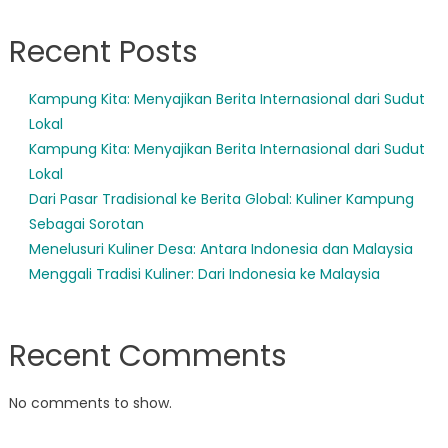
Recent Posts
Kampung Kita: Menyajikan Berita Internasional dari Sudut
Lokal
Kampung Kita: Menyajikan Berita Internasional dari Sudut
Lokal
Dari Pasar Tradisional ke Berita Global: Kuliner Kampung
Sebagai Sorotan
Menelusuri Kuliner Desa: Antara Indonesia dan Malaysia
Menggali Tradisi Kuliner: Dari Indonesia ke Malaysia
Recent Comments
No comments to show.