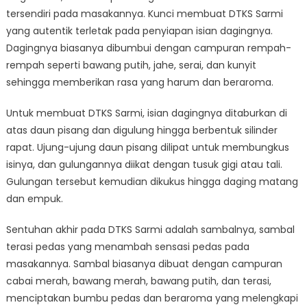
tersendiri pada masakannya. Kunci membuat DTKS Sarmi
yang autentik terletak pada penyiapan isian dagingnya.
Dagingnya biasanya dibumbui dengan campuran rempah-
rempah seperti bawang putih, jahe, serai, dan kunyit
sehingga memberikan rasa yang harum dan beraroma.
Untuk membuat DTKS Sarmi, isian dagingnya ditaburkan di
atas daun pisang dan digulung hingga berbentuk silinder
rapat. Ujung-ujung daun pisang dilipat untuk membungkus
isinya, dan gulungannya diikat dengan tusuk gigi atau tali.
Gulungan tersebut kemudian dikukus hingga daging matang
dan empuk.
Sentuhan akhir pada DTKS Sarmi adalah sambalnya, sambal
terasi pedas yang menambah sensasi pedas pada
masakannya. Sambal biasanya dibuat dengan campuran
cabai merah, bawang merah, bawang putih, dan terasi,
menciptakan bumbu pedas dan beraroma yang melengkapi