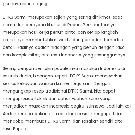
gurihnya isian daging.
DTKS Sarmi merupakan sajian yang sering dinikmati saat
acara dan perayaan khusus di Papua. Pembuatannya
merupakan hasil kerja penuh cinta, dan setiap langkah
prosesnya membutuhkan waktu dan perhatian terhadap
detail. Hasilnya adalah hidangan yang penuh dengan rasa
dan kompleksitas, cita rasa Indonesia yang sesungguhnya.
Seiring dengan semakin populernya masakan Indonesia di
seluruh dunia, hidangan seperti DTKS Sarmi menawarkan
sekilas kekayaan warisan kuliner negara ini. Dengan
mengungkap resep tradisional DTKS Sarmi, kita dapat
mengapresiasi teknik dan bahan-bahan kuno yang
menjadikan masakan Indonesia begitu istimewa. Jadi lain kali
Anda mendambakan cita rasa Indonesia, mengapa tidak
mencoba membuat DTKS Sarmi dan rasakan sendiri cita
rasa Papua.