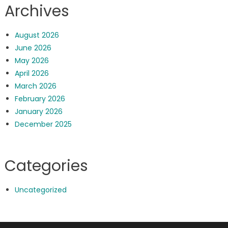
Archives
August 2026
June 2026
May 2026
April 2026
March 2026
February 2026
January 2026
December 2025
Categories
Uncategorized