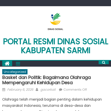
Skip
to
content
PORTAL RESMI DINAS SOSIAL
KABUPATEN SARMI
Uncategorized
Basket dan Politik: Bagaimana Olahraga
Mempengaruhi Kehidupan Desa
Posted
Author
on
February 6, 2026
gacorkali
Comments Off
on
Basket
Olahraga telah menjadi bagian penting dalam kehidupan
dan
masyarakat Indonesia, terutama di desa-desa dan
Politik: