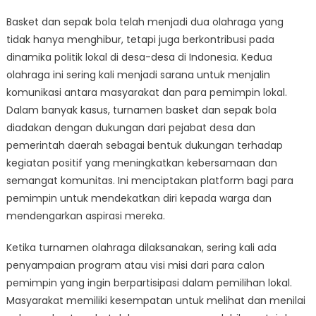
Basket dan sepak bola telah menjadi dua olahraga yang
tidak hanya menghibur, tetapi juga berkontribusi pada
dinamika politik lokal di desa-desa di Indonesia. Kedua
olahraga ini sering kali menjadi sarana untuk menjalin
komunikasi antara masyarakat dan para pemimpin lokal.
Dalam banyak kasus, turnamen basket dan sepak bola
diadakan dengan dukungan dari pejabat desa dan
pemerintah daerah sebagai bentuk dukungan terhadap
kegiatan positif yang meningkatkan kebersamaan dan
semangat komunitas. Ini menciptakan platform bagi para
pemimpin untuk mendekatkan diri kepada warga dan
mendengarkan aspirasi mereka.
Ketika turnamen olahraga dilaksanakan, sering kali ada
penyampaian program atau visi misi dari para calon
pemimpin yang ingin berpartisipasi dalam pemilihan lokal.
Masyarakat memiliki kesempatan untuk melihat dan menilai