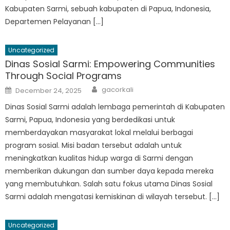
Kabupaten Sarmi, sebuah kabupaten di Papua, Indonesia,
Departemen Pelayanan […]
Uncategorized
Dinas Sosial Sarmi: Empowering Communities
Through Social Programs
Author
Posted
gacorkali
December 24, 2025
on
Dinas Sosial Sarmi adalah lembaga pemerintah di Kabupaten
Sarmi, Papua, Indonesia yang berdedikasi untuk
memberdayakan masyarakat lokal melalui berbagai
program sosial. Misi badan tersebut adalah untuk
meningkatkan kualitas hidup warga di Sarmi dengan
memberikan dukungan dan sumber daya kepada mereka
yang membutuhkan. Salah satu fokus utama Dinas Sosial
Sarmi adalah mengatasi kemiskinan di wilayah tersebut. […]
Uncategorized