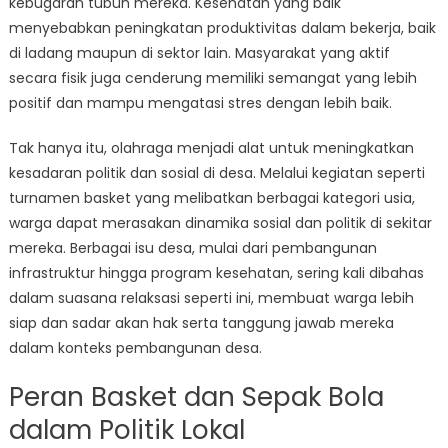
kebugaran tubuh mereka. Kesehatan yang baik
menyebabkan peningkatan produktivitas dalam bekerja, baik
di ladang maupun di sektor lain. Masyarakat yang aktif
secara fisik juga cenderung memiliki semangat yang lebih
positif dan mampu mengatasi stres dengan lebih baik.
Tak hanya itu, olahraga menjadi alat untuk meningkatkan
kesadaran politik dan sosial di desa. Melalui kegiatan seperti
turnamen basket yang melibatkan berbagai kategori usia,
warga dapat merasakan dinamika sosial dan politik di sekitar
mereka. Berbagai isu desa, mulai dari pembangunan
infrastruktur hingga program kesehatan, sering kali dibahas
dalam suasana relaksasi seperti ini, membuat warga lebih
siap dan sadar akan hak serta tanggung jawab mereka
dalam konteks pembangunan desa.
Peran Basket dan Sepak Bola
dalam Politik Lokal